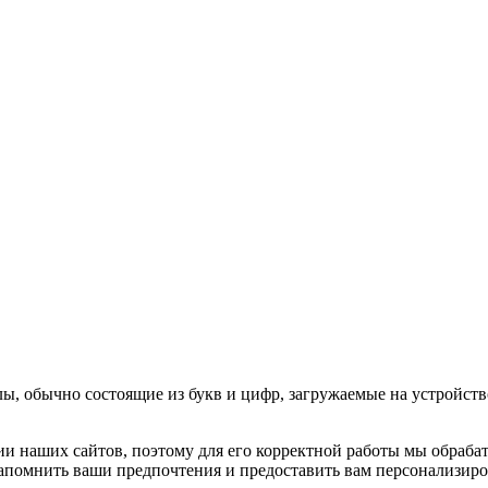
, обычно состоящие из букв и цифр, загружаемые на устройств
 наших сайтов, поэтому для его корректной работы мы обрабаты
запомнить ваши предпочтения и предоставить вам персонализир