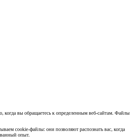
о, когда вы обращаетесь к определенным веб-сайтам. Файлы
ваем cookie-файлы: они позволяют распознать вас, когда
ованный опыт.