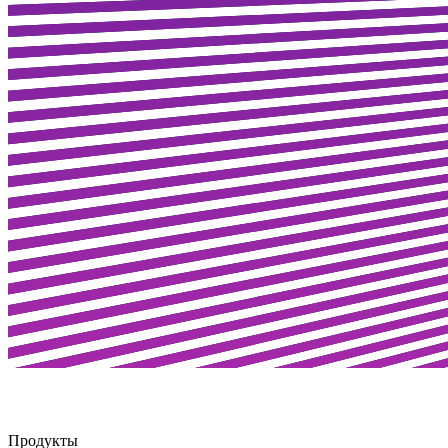
Продукты