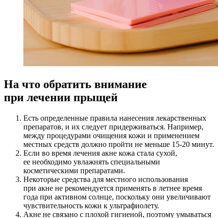
На что обратить внимание
при лечении прыщей
Есть определенные правила нанесения лекарственных
препаратов, и их следует придерживаться. Например,
между процедурами очищения кожи и применением
местных средств должно пройти не меньше 15-20 минут.
Если во время лечения акне кожа стала сухой,
ее необходимо увлажнять специальными
косметическими препаратами.
Некоторые средства для местного использования
при акне не рекомендуется применять в летнее время
года при активном солнце, поскольку они увеличивают
чувствительность кожи к ультрафиолету.
Акне не связано с плохой гигиеной, поэтому умываться