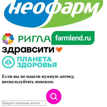
Если вы не нашли нужную аптеку,
воспользуйтесь поиском.