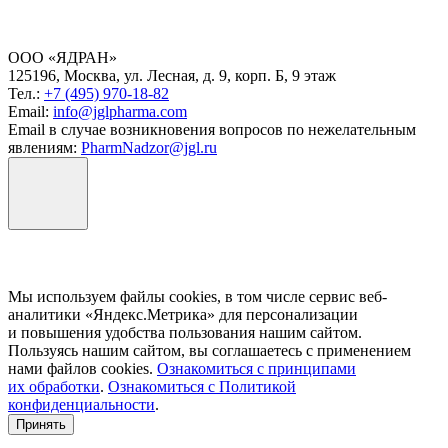
ООО «ЯДРАН»
125196, Москва, ул. Лесная, д. 9, корп. Б, 9 этаж
Тел.:
+7 (495) 970-18-82
Email:
info@jglpharma.com
Email в случае возникновения вопросов по нежелательным
явлениям:
PharmNadzor@jgl.ru
Мы используем файлы cookies, в том числе сервис веб-
аналитики «Яндекс.Метрика» для персонализации
и повышения удобства пользования нашим сайтом.
Пользуясь нашим сайтом, вы соглашаетесь с применением
нами файлов cookies.
Ознакомиться с принципами
их обработки
.
Ознакомиться с Политикой
конфиденциальности
.
Принять