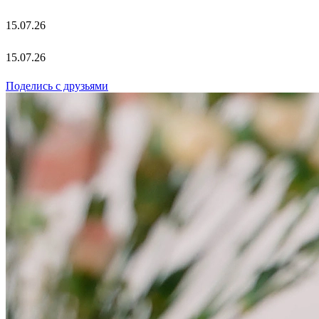
15.07.26
15.07.26
Поделись с друзьями