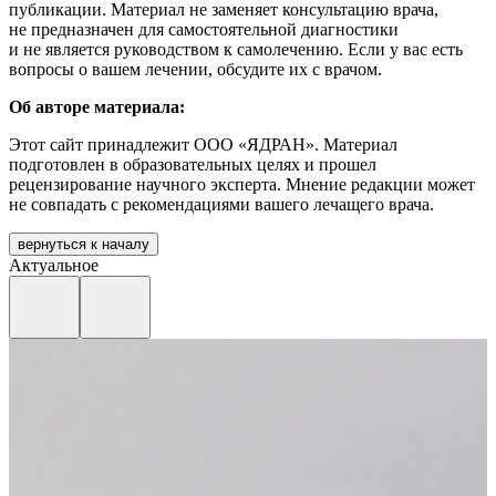
публикации. Материал не заменяет консультацию врача,
не предназначен для самостоятельной диагностики
и не является руководством к самолечению. Если у вас есть
вопросы о вашем лечении, обсудите их с врачом.
Об авторе материала:
Этот сайт принадлежит ООО «ЯДРАН». Материал
подготовлен в образовательных целях и прошел
рецензирование научного эксперта. Мнение редакции может
не совпадать с рекомендациями вашего лечащего врача.
вернуться к началу
Актуальное