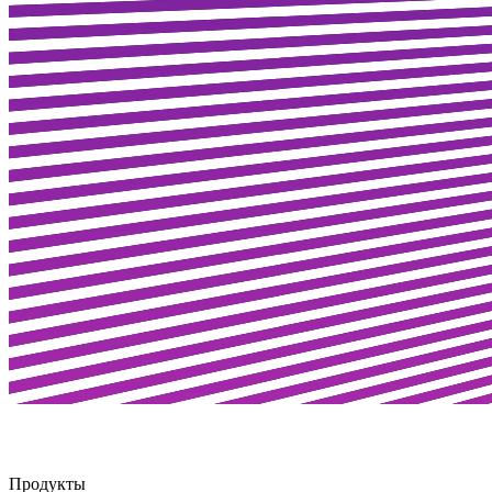
Продукты