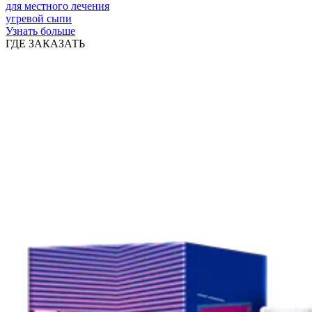
для местного лечения
угревой сыпи
Узнать больше
ГДЕ ЗАКАЗАТЬ