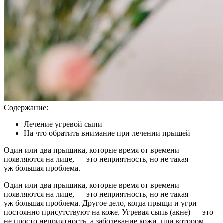
Содержание:
Лечение угревой сыпи
На что обратить внимание при лечении прыщей
Один или два прыщика, которые время от времени
появляются на лице, — это неприятность, но не такая
уж большая проблема.
Один или два прыщика, которые время от времени
появляются на лице, — это неприятность, но не такая
уж большая проблема. Другое дело, когда прыщи и угри
постоянно присутствуют на коже. Угревая сыпь (акне) — это
не просто неприятность, а заболевание кожи, при котором