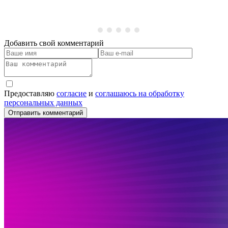
Добавить свой комментарий
Предоставляю
согласие
и
соглашаюсь на обработку
персональных данных
Отправить комментарий