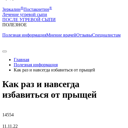
®
®
Зеркалин
Постакнетин
Лечение угревой сыпи
ПОСЛЕ УГРЕВОЙ СЫПИ
ПОЛЕЗНОE
Полезная информация
Мнение врачей
Отзывы
Специалистам
Главная
Полезная информация
Как раз и навсегда избавиться от прыщей
Как раз и навсегда
избавиться от прыщей
14554
11.11.22