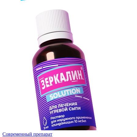
Cовременный препарат