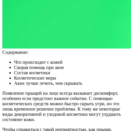
Содержание:
Что происходит с кожей
Скорая помощь при акне
Состав косметики
Косметические меры
Акне лучше лечить, чем скрывать
Появление прыщей на лице всегда вызывает дискомфорт,
особенно если предстоит важное событие. С помощью
косметических средств можно быстро скрыть угри, но это
лишь временное решение проблемы. К тому же некоторые
виды декоративной и уходовой косметики могут ухудшить
состояние кожи.
Чтобы справиться с такой неприятностью, как прыщи,