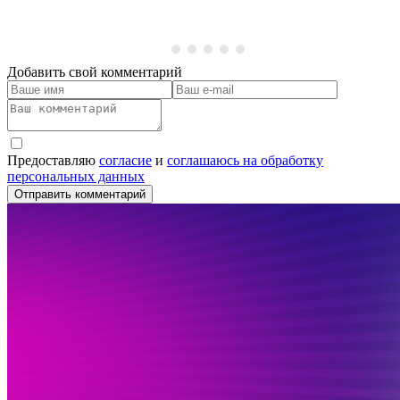
Добавить свой комментарий
Предоставляю
согласие
и
соглашаюсь на обработку
персональных данных
Отправить комментарий