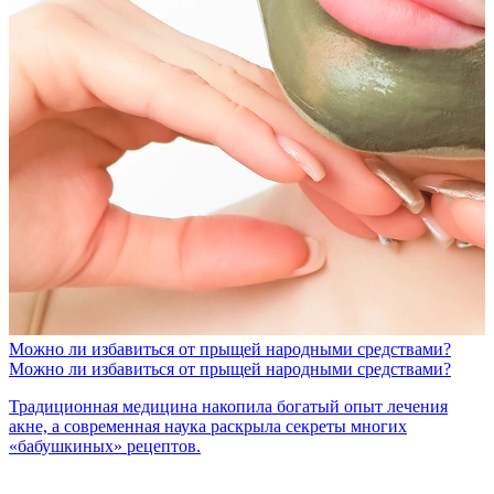
Можно ли избавиться от прыщей народными средствами?
Можно ли избавиться от прыщей народными средствами?
Традиционная медицина накопила богатый опыт лечения
акне, а современная наука раскрыла секреты многих
«бабушкиных» рецептов.