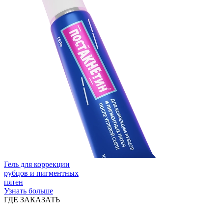
Гель для коррекции
рубцов и пигментных
пятен
Узнать больше
ГДЕ ЗАКАЗАТЬ