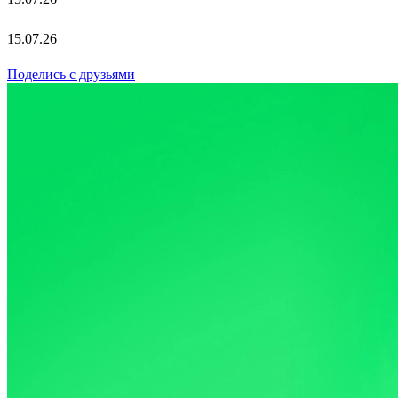
15.07.26
Поделись с друзьями