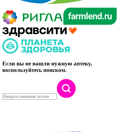
Если вы не нашли нужную аптеку,
воспользуйтесь поиском.