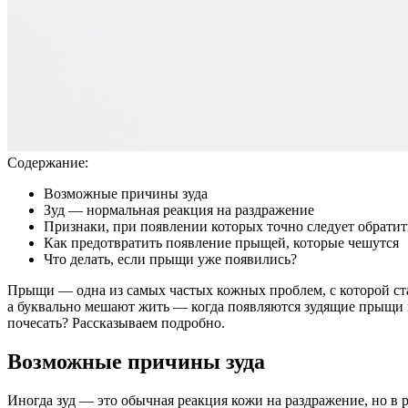
Содержание:
Возможные причины зуда
Зуд — нормальная реакция на раздражение
Признаки, при появлении которых точно следует обратить
Как предотвратить появление прыщей, которые чешутся
Что делать, если прыщи уже появились?
Прыщи — одна из самых частых кожных проблем, с которой ст
а буквально мешают жить — когда появляются зудящие прыщи на 
почесать? Рассказываем подробно.
Возможные причины зуда
Иногда зуд — это обычная реакция кожи на раздражение, но в