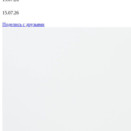
15.07.26
Поделись с друзьями