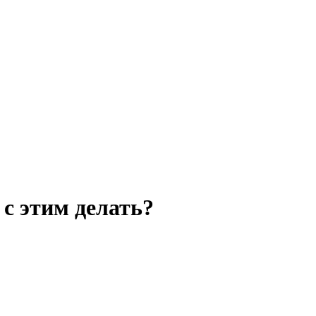
с этим делать?