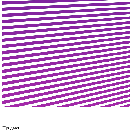
Продукты